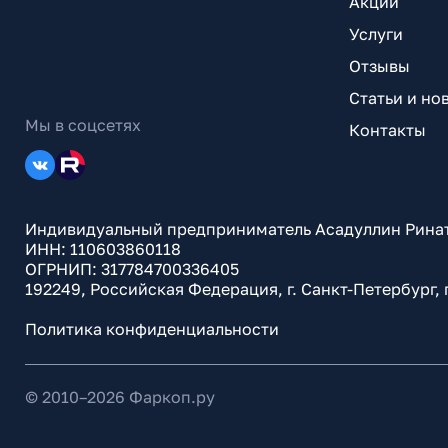
Акции
Услуги
Отзывы
Статьи и но
Мы в соцсетях
Контакты
Индивидуальный предприниматель Асадуллин Рина
ИНН: 110603860118
ОГРНИП: 317784700336405
192249, Российская Федерация, г. Санкт-Петербург,
Политика конфиденциальности
© 2010–
2026
Фаркоп.ру