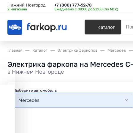
Нижний Новгород
+7 (800) 777-52-78
2 магазина
Ежедневно с 09:00 до 21:00 (по Мск)
Каталог
Главная
Каталог
Электрика фаркопов
Mercedes
Электрика фаркопа на Mercedes C-
в
Нижнем Новгороде
Выберите автомобиль
Mercedes