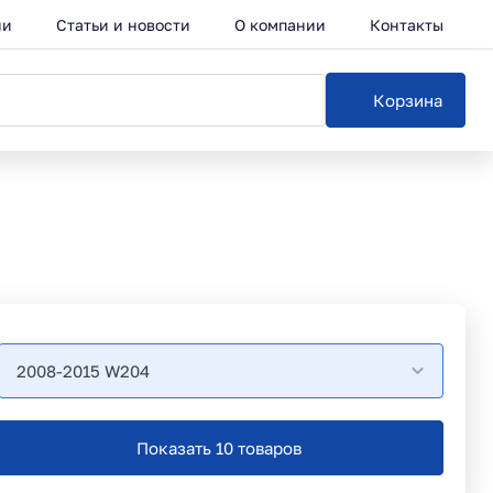
ии
Статьи и новости
О компании
Контакты
Корзина
2008-2015 W204
Показать 10 товаров