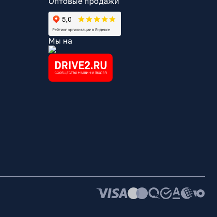
Оптовые продажи
Мы на