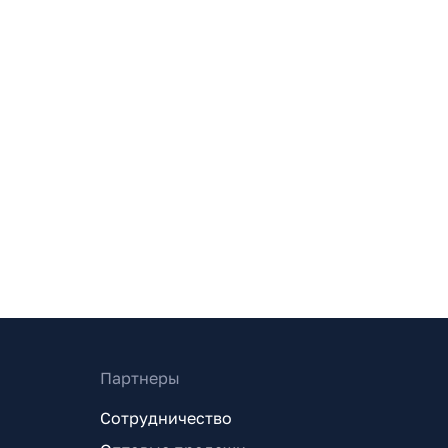
Партнеры
Сотрудничество