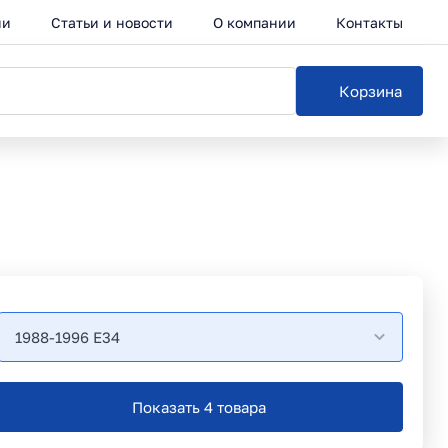
ии
Статьи и новости
О компании
Контакты
Корзина
1988-1996 E34
Показать 4 товара