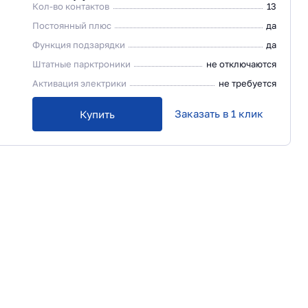
Кол-во контактов
13
Постоянный плюс
да
Функция подзарядки
да
Штатные парктроники
не отключаются
Активация электрики
не требуется
Заказать в 1 клик
Купить