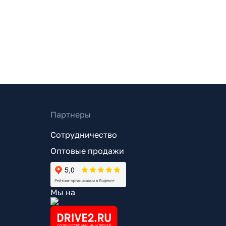
Партнеры
Сотрудничество
Оптовые продажи
Мы на