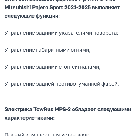
Mitsubishi Pajero Sport 2021-2025 выполняет
следующие функции:
Управление задними указателями поворота;
Управление габаритными огнями;
Управление задними стоп-сигналами;
Управление задней противотуманной фарой.
Электрика TowRus MPS-3 обладает следующими
характеристиками:
Полный комплект для установки;