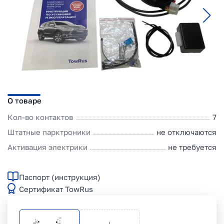
О товаре
Кол-во контактов
7
Штатные парктроники
не отключаются
Активация электрики
не требуется
Паспорт (инструкция)
Сертификат TowRus