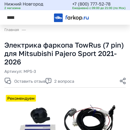
Нижний Новгород
+7 (800) 777-52-78
2 магазина
Ежедневно с 09:00 до 21:00 (по Мск)
Главная
Электрика фаркопа TowRus (7 pin)
для Mitsubishi Pajero Sport 2021-
2026
Артикул:
MPS-3
Оставить отзыв
2 вопроса
Рекомендуем