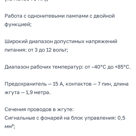
Работа с однонитевыми лампами с двойной
функцией;
Широкий диапазон допустимых напряжений
питания: от 3 до 12 вольт;
Диапазон рабочих температур: от –40°C до +85°C.
Предохранитель — 15 А, контактов — 7 пин, длина
жгута — 1,9 метра.
Сечения проводов в жгуте:
Сигнальные с фонарей на блок управления: 0,5
мм²;