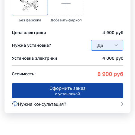
Без фаркопа
Добавить фаркоп
Цена электрики
4 900
руб
Да
Нужна установка?
Установка электрики
4 000
руб
8 900
руб
Стоимость:
Оформить заказ
с установкой
Нужна консультация?