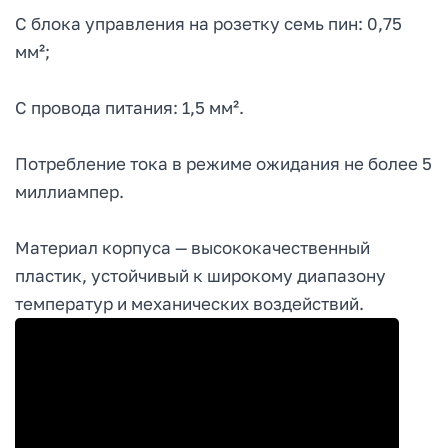
С блока управления на розетку семь пин: 0,75
мм²;
С провода питания: 1,5 мм².
Потребление тока в режиме ожидания не более 5
миллиампер.
Материал корпуса — высококачественный
пластик, устойчивый к широкому диапазону
температур и механических воздействий.