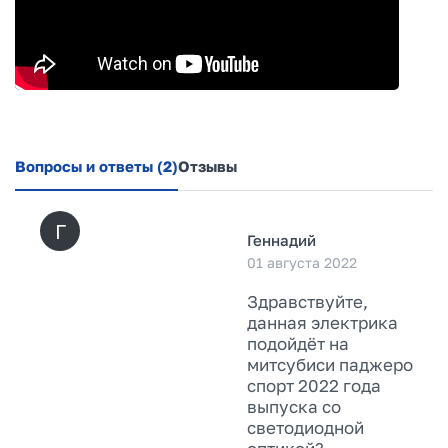
Вопросы и ответы
(2)
Отзывы
Г
Геннадий
01 августа 2022
Здравствуйте,
данная электрика
подойдёт на
митсубиси паджеро
спорт 2022 года
выпуска со
светодиодной