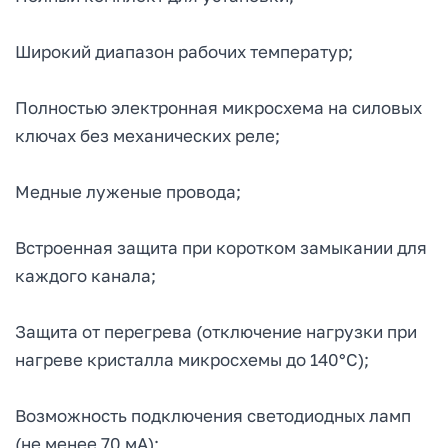
Широкий диапазон рабочих температур;
Полностью электронная микросхема на силовых
ключах без механических реле;
Медные луженые провода;
Встроенная защита при коротком замыкании для
каждого канала;
Защита от перегрева (отключение нагрузки при
нагреве кристалла микросхемы до 140°C);
Возможность подключения светодиодных ламп
(не менее 70 мА);