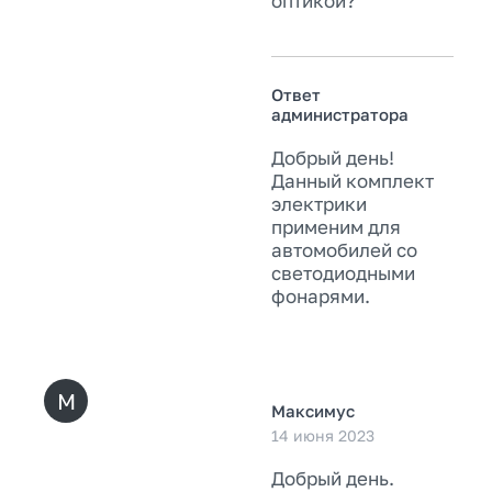
оптикой?
Ответ
администратора
Добрый день!
Данный комплект
электрики
применим для
автомобилей со
светодиодными
фонарями.
М
Максимус
14 июня 2023
Добрый день.