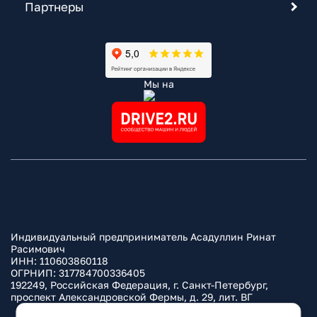
Партнеры
Мы на
Индивидуальный предприниматель Асадуллин Ринат
Расимович
ИНН: 110603860118
ОГРНИП: 317784700336405
192249, Российская Федерация, г. Санкт-Петербург,
проспект Александровской Фермы, д. 29, лит. ВГ