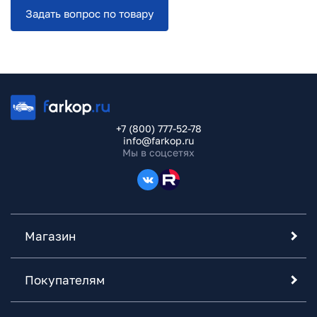
Задать вопрос по товару
+7 (800) 777-52-78
info@farkop.ru
Мы в соцсетях
Магазин
Покупателям