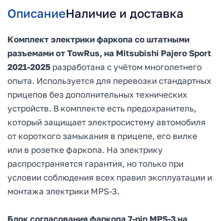
Описание
Наличие и доставка
Комплект электрики фаркопа со штатными
разъемами от TowRus, на
Mitsubishi Pajero Sport
2021-2025
разработана с учётом многолетнего
опыта. Используется для перевозки стандартных
прицепов без дополнительных технических
устройств. В комплекте есть предохранитель,
который защищает электросистему автомобиля
от короткого замыкания в прицепе, его вилке
или в розетке фаркопа. На электрику
распространяется гарантия, но только при
условии соблюдения всех правил эксплуатации и
монтажа электрики MPS-3.
Блок согласования фаркопа 7-pin MPS-3 на