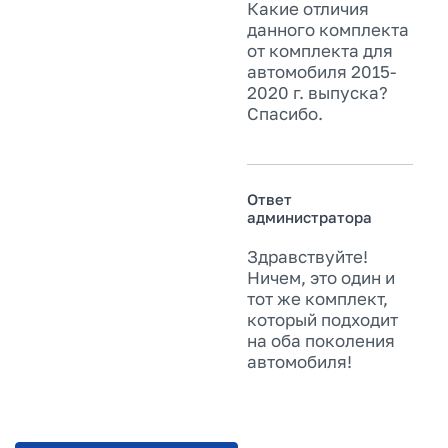
Какие отличия
данного комплекта
от комплекта для
автомобиля 2015-
2020 г. выпуска?
Спасибо.
Ответ
администратора
Здравствуйте!
Ничем, это один и
тот же комплект,
который подходит
на оба поколения
автомобиля!