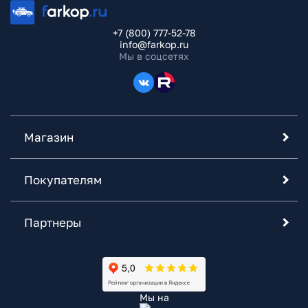
+7 (800) 777-52-78
info@farkop.ru
Мы в соцсетях
Магазин
Покупателям
Партнеры
Мы на