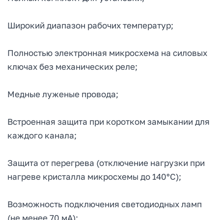
Широкий диапазон рабочих температур;
Полностью электронная микросхема на силовых
ключах без механических реле;
Медные луженые провода;
Встроенная защита при коротком замыкании для
каждого канала;
Защита от перегрева (отключение нагрузки при
нагреве кристалла микросхемы до 140°C);
Возможность подключения светодиодных ламп
(не менее 70 мА);