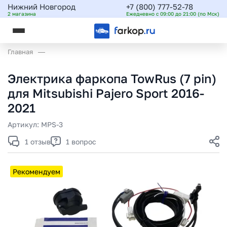
Нижний Новгород
+7 (800) 777-52-78
2 магазина
Ежедневно с 09:00 до 21:00 (по Мск)
Главная
Электрика фаркопа TowRus (7 pin)
для Mitsubishi Pajero Sport 2016-
2021
Артикул:
MPS-3
1 отзыв
1 вопрос
Рекомендуем