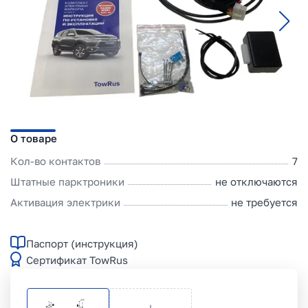
О товаре
Кол-во контактов
7
Штатные парктроники
не отключаются
Активация электрики
не требуется
Паспорт (инструкция)
Сертификат TowRus