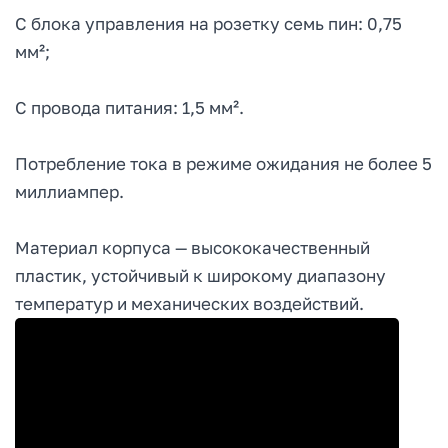
С блока управления на розетку семь пин: 0,75
мм²;
С провода питания: 1,5 мм².
Потребление тока в режиме ожидания не более 5
миллиампер.
Материал корпуса — высококачественный
пластик, устойчивый к широкому диапазону
температур и механических воздействий.