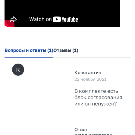
Вопросы и ответы
(1)
Отзывы
(1)
К
Константин
22 ноября 2021
В комплекте есть
блок согласования
или он ненужен?
Ответ
администратора