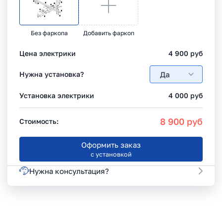
Без фаркопа
Добавить фаркоп
Цена электрики
4 900
руб
Да
Нужна установка?
Установка электрики
4 000
руб
8 900
руб
Стоимость:
Оформить заказ
с установкой
Нужна консультация?