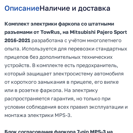
Описание
Наличие и доставка
Комплект электрики фаркопа со штатными
разъемами от TowRus, на
Mitsubishi Pajero Sport
2016-2021
разработана с учётом многолетнего
опыта. Используется для перевозки стандартных
прицепов без дополнительных технических
устройств. В комплекте есть предохранитель,
который защищает электросистему автомобиля
от короткого замыкания в прицепе, его вилке
или в розетке фаркопа. На электрику
распространяется гарантия, но только при
условии соблюдения всех правил эксплуатации и
монтажа электрики MPS-3.
Блок согласования фаркопа 7-pin MPS-3 на