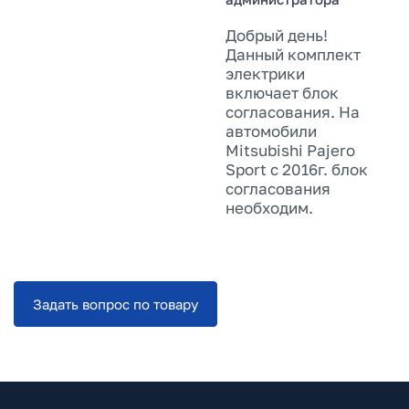
Добрый день!
Данный комплект
электрики
включает блок
согласования. На
автомобили
Mitsubishi Pajero
Sport с 2016г. блок
согласования
необходим.
Задать вопрос по товару