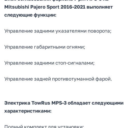
Mitsubishi Pajero Sport 2016-2021 выполняет
следующие функции:
Управление задними указателями поворота;
Управление габаритными огнями;
Управление задними стоп-сигналами;
Управление задней противотуманной фарой.
Электрика TowRus MPS-3 обладает следующими
характеристиками:
Полный комплект для установки;