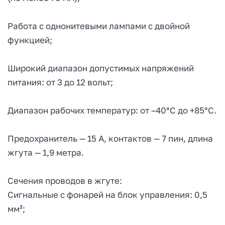
Работа с однонитевыми лампами с двойной
функцией;
Широкий диапазон допустимых напряжений
питания: от 3 до 12 вольт;
Диапазон рабочих температур: от –40°C до +85°C.
Предохранитель — 15 А, контактов — 7 пин, длина
жгута — 1,9 метра.
Сечения проводов в жгуте:
Сигнальные с фонарей на блок управления: 0,5
мм²;