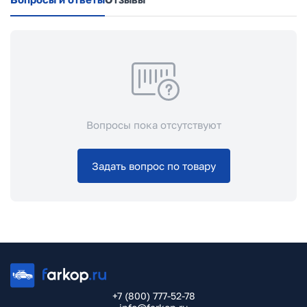
Вопросы пока отсутствуют
Задать вопрос по товару
+7 (800) 777-52-78