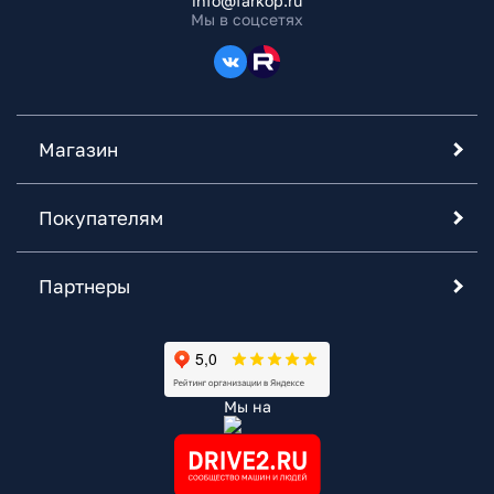
info@farkop.ru
Мы в соцсетях
Магазин
Покупателям
Партнеры
Мы на