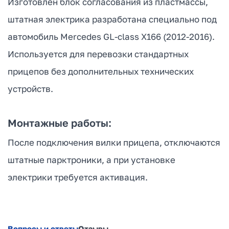
Изготовлен блок согласования из пластмассы,
штатная электрика разработана специально под
автомобиль Mercedes GL-class X166 (2012-2016).
Используется для перевозки стандартных
прицепов без дополнительных технических
устройств.
Монтажные работы:
После подключения вилки прицепа, отключаются
штатные парктроники, а при установке
электрики требуется активация.
Вопросы и ответы
Отзывы