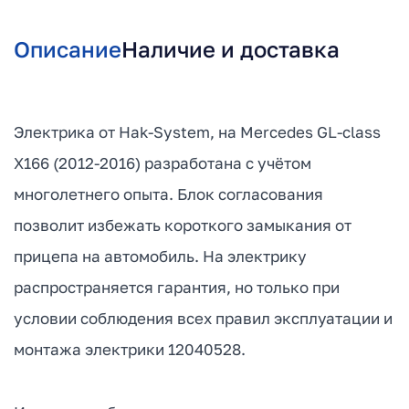
Описание
Наличие и доставка
Электрика от Hak-System, на Mercedes GL-class
X166 (2012-2016) разработана с учётом
многолетнего опыта. Блок согласования
позволит избежать короткого замыкания от
прицепа на автомобиль. На электрику
распространяется гарантия, но только при
условии соблюдения всех правил эксплуатации и
монтажа электрики 12040528.