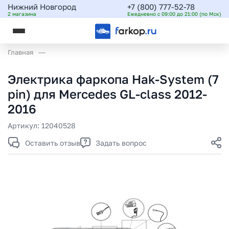
Нижний Новгород
+7 (800) 777-52-78
2 магазина
Ежедневно с 09:00 до 21:00 (по Мск)
Главная
Электрика фаркопа Hak-System (7
pin) для Mercedes GL-class 2012-
2016
Артикул:
12040528
Оставить отзыв
Задать вопрос