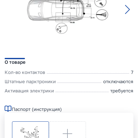
О товаре
Кол-во контактов
7
Штатные парктроники
отключаются
Активация электрики
требуется
Паспорт (инструкция)