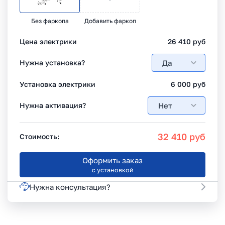
Без фаркопа
Добавить фаркоп
Цена электрики
26 410
руб
Да
Нужна установка?
Установка электрики
6 000
руб
Нет
Нужна активация?
32 410
руб
Стоимость:
Оформить заказ
с установкой
Нужна консультация?