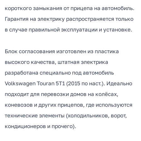
короткого замыкания от прицепа на автомобиль.
Гарантия на электрику распространяется только
в случае правильной эксплуатации и установке.
Блок согласования изготовлен из пластика
высокого качества, штатная электрика
разработана специально под автомобиль
Volkswagen Touran 5T1 (2015 по наст.). Идеально
подходит для перевозки домов на колёсах,
коневозов и других прицепов, где используются
технические элементы (холодильников, ворот,
кондиционеров и прочего).