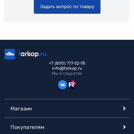
Задать вопрос по товару
+7 (800) 777-52-78
info@farkop.ru
Мы в соцсетях
Магазин
Покупателям