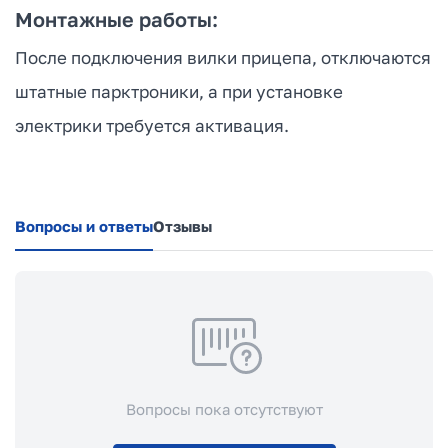
Монтажные работы:
После подключения вилки прицепа, отключаются
штатные парктроники, а при установке
электрики требуется активация.
Вопросы и ответы
Отзывы
Вопросы пока отсутствуют