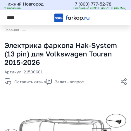
Нижний Новгород
+7 (800) 777-52-78
2 магазина
Ежедневно с 09:00 до 21:00 (по Мск)
Главная
Электрика фаркопа Hak-System
(13 pin) для Volkswagen Touran
2015-2026
Артикул:
21500601
Оставить отзыв
Задать вопрос