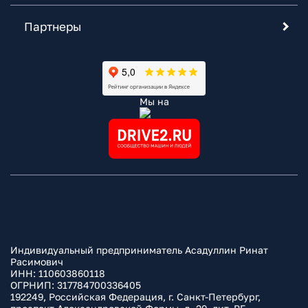
Партнеры
Мы на
Индивидуальный предприниматель Асадуллин Ринат
Расимович
ИНН: 110603860118
ОГРНИП: 317784700336405
192249, Российская Федерация, г. Санкт-Петербург,