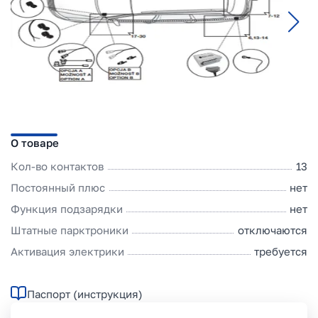
О товаре
Кол-во контактов
13
Постоянный плюс
нет
Функция подзарядки
нет
Штатные парктроники
отключаются
Активация электрики
требуется
Паспорт (инструкция)