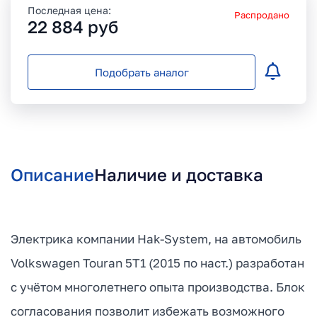
Последная цена:
Распродано
22 884
руб
Подобрать аналог
Описание
Наличие и доставка
Электрика компании Hak-System, на автомобиль
Volkswagen Touran 5T1 (2015 по наст.) разработан
с учётом многолетнего опыта производства. Блок
согласования позволит избежать возможного