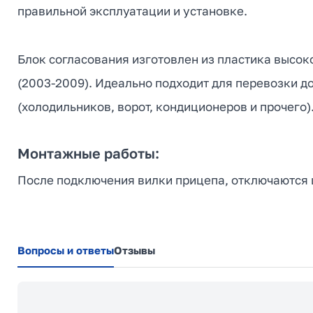
правильной эксплуатации и установке.
Блок согласования изготовлен из пластика высок
(2003-2009). Идеально подходит для перевозки д
(холодильников, ворот, кондиционеров и прочего)
Монтажные работы:
После подключения вилки прицепа, отключаются ш
Вопросы и ответы
Отзывы