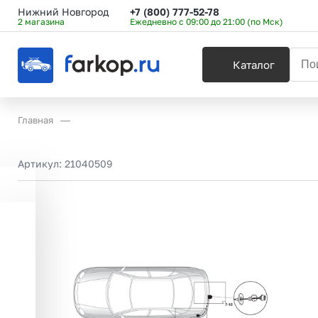
Нижний Новгород
+7 (800) 777-52-78
2 магазина
Ежедневно с 09:00 до 21:00 (по Мск)
Каталог
Главная
Артикул:
21040509