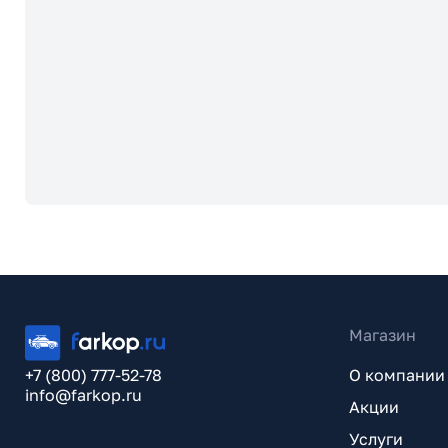
Магазин
+7 (800) 777-52-78
О компании
info@farkop.ru
Акции
Услуги