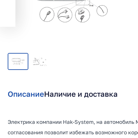
Описание
Наличие и доставка
Электрика компании Hak-System, на автомобиль M
согласования позволит избежать возможного коро