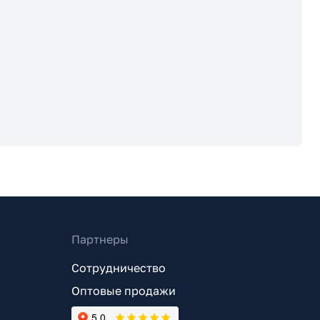
Партнеры
Сотрудничество
Оптовые продажи