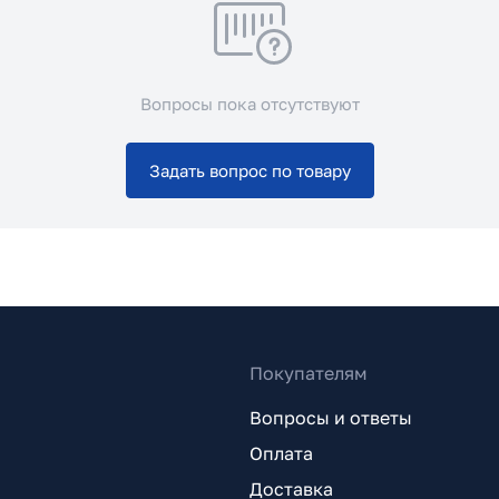
Вопросы пока отсутствуют
Задать вопрос по товару
Покупателям
Вопросы и ответы
Оплата
Доставка