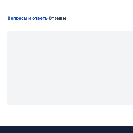
Вопросы и ответы
Отзывы