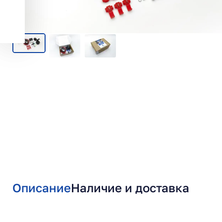
Описание
Наличие и доставка