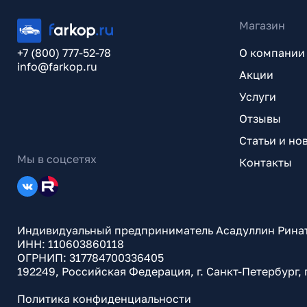
Магазин
+7 (800) 777-52-78
О компании
info@farkop.ru
Акции
Услуги
Отзывы
Статьи и но
Мы в соцсетях
Контакты
Индивидуальный предприниматель Асадуллин Рина
ИНН: 110603860118
ОГРНИП: 317784700336405
192249, Российская Федерация, г. Санкт-Петербург,
Политика конфиденциальности