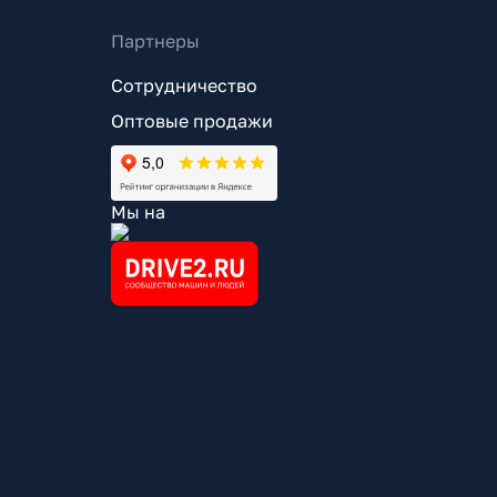
Партнеры
Сотрудничество
Оптовые продажи
Мы на