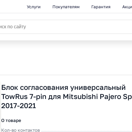
Услуги
Покупателям
Гарантия
Акц
Блок согласования универсальный
TowRus 7-pin для Mitsubishi Pajero Sp
2017-2021
О товаре
Кол-во контактов