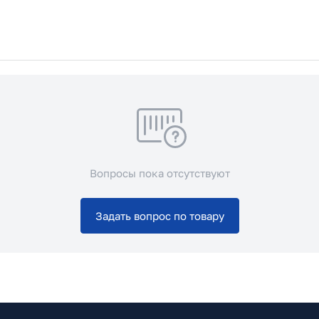
Вопросы пока отсутствуют
Задать вопрос по товару