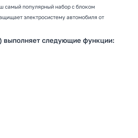
аш самый популярный набор с блоком
защищает электросистему автомобиля от
21) выполняет следующие функции: