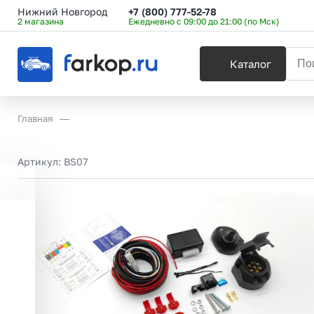
Нижний Новгород
+7 (800) 777-52-78
2 магазина
Ежедневно с 09:00 до 21:00 (по Мск)
Каталог
Главная
Артикул:
BS07