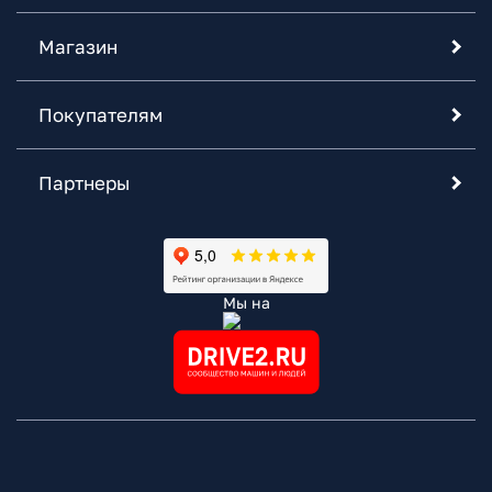
Магазин
Покупателям
Партнеры
Мы на