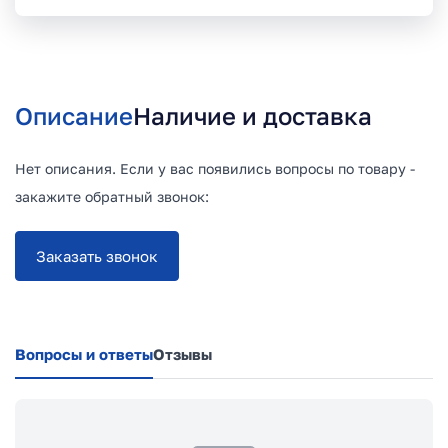
Описание
Наличие и доставка
Нет описания. Если у вас появились вопросы по товару -
закажите обратный звонок:
Заказать звонок
Вопросы и ответы
Отзывы