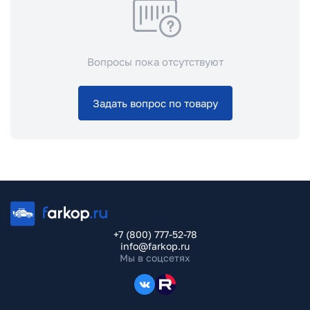
Вопросы пока отсутствуют
Задать вопрос по товару
+7 (800) 777-52-78
info@farkop.ru
Мы в соцсетях