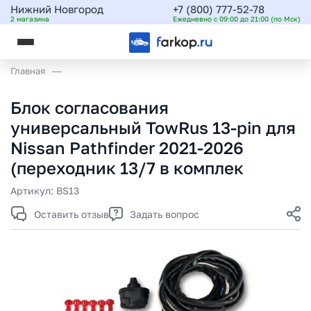
Нижний Новгород
+7 (800) 777-52-78
2 магазина
Ежедневно с 09:00 до 21:00 (по Мск)
Главная
Блок согласования
универсальный TowRus 13-pin для
Nissan Pathfinder 2021-2026
(переходник 13/7 в комплек
Артикул:
BS13
Оставить отзыв
Задать вопрос