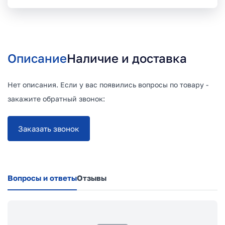
Описание
Наличие и доставка
Нет описания. Если у вас появились вопросы по товару -
закажите обратный звонок:
Заказать звонок
Вопросы и ответы
Отзывы