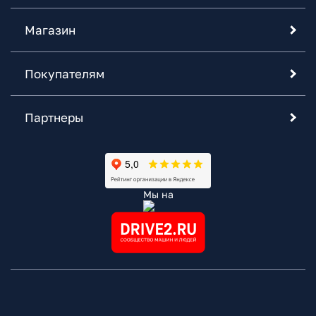
Магазин
Покупателям
Партнеры
Мы на