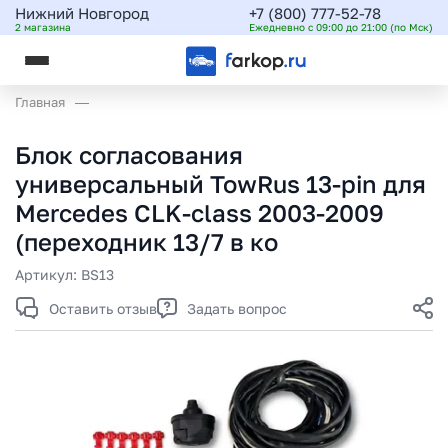
Нижний Новгород
+7 (800) 777-52-78
2 магазина
Ежедневно с 09:00 до 21:00 (по Мск)
Главная
Блок согласования
универсальный TowRus 13-pin для
Mercedes CLK-class 2003-2009
(переходник 13/7 в ко
Артикул:
BS13
Оставить отзыв
Задать вопрос