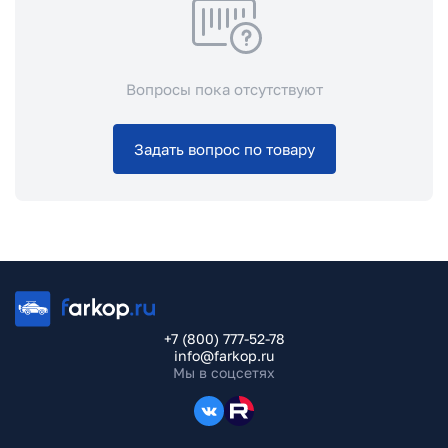
Вопросы пока отсутствуют
Задать вопрос по товару
+7 (800) 777-52-78
info@farkop.ru
Мы в соцсетях