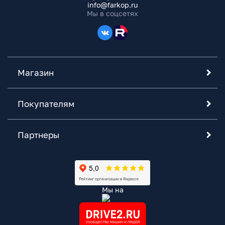
info@farkop.ru
Мы в соцсетях
Магазин
Покупателям
Партнеры
Мы на