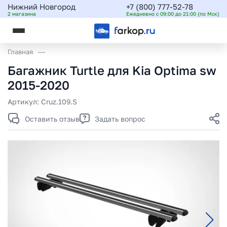
Нижний Новгород
+7 (800) 777-52-78
2 магазина
Ежедневно с 09:00 до 21:00 (по Мск)
Главная
Багажник Turtle для Kia Optima sw
2015-2020
Артикул:
Cruz.109.S
Оставить отзыв
Задать вопрос