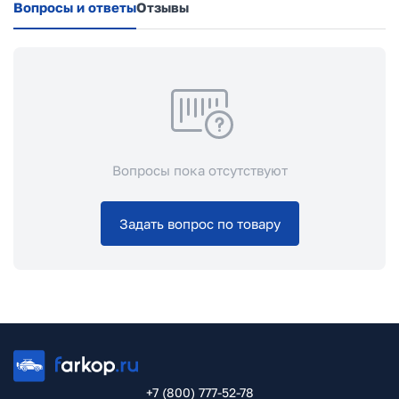
Вопросы и ответы
Отзывы
Вопросы пока отсутствуют
Задать вопрос по товару
+7 (800) 777-52-78