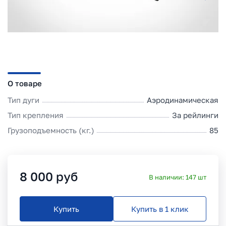
О товаре
Тип дуги
Аэродинамическая
Тип крепления
За рейлинги
Грузоподъемность (кг.)
85
8 000
руб
В наличии:
147
шт
Купить
Купить в 1 клик