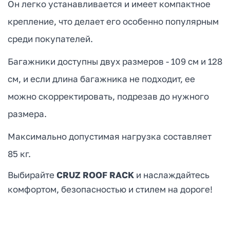
Он легко устанавливается и имеет компактное
крепление, что делает его особенно популярным
среди покупателей.
Багажники доступны двух размеров - 109 см и 128
см, и если длина багажника не подходит, ее
можно скорректировать, подрезав до нужного
размера.
Максимально допустимая нагрузка составляет
85 кг.
Выбирайте
CRUZ ROOF RACK
и наслаждайтесь
комфортом, безопасностью и стилем на дороге!