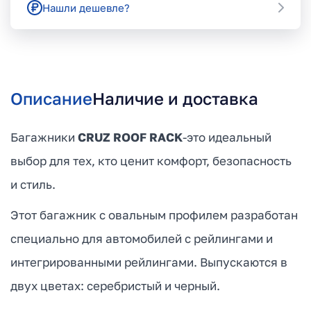
Нашли дешевле?
Описание
Наличие и доставка
Багажники
CRUZ ROOF RACK
-это идеальный
выбор для тех, кто ценит комфорт, безопасность
и стиль.
Этот багажник с овальным профилем разработан
специально для автомобилей с рейлингами и
интегрированными рейлингами. Выпускаются в
двух цветах: серебристый и черный.