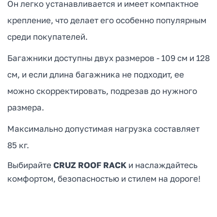
Он легко устанавливается и имеет компактное
крепление, что делает его особенно популярным
среди покупателей.
Багажники доступны двух размеров - 109 см и 128
см, и если длина багажника не подходит, ее
можно скорректировать, подрезав до нужного
размера.
Максимально допустимая нагрузка составляет
85 кг.
Выбирайте
CRUZ ROOF RACK
и наслаждайтесь
комфортом, безопасностью и стилем на дороге!