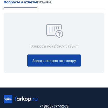
Вопросы и ответы
Отзывы
Вопросы пока отсутствуют
Задать вопрос по товару
+7 (800) 777-52-78