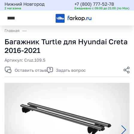
Нижний Новгород
+7 (800) 777-52-78
2 магазина
Ежедневно с 09:00 до 21:00 (по Мск)
Главная
Багажник Turtle для Hyundai Creta
2016-2021
Артикул:
Cruz.109.S
Оставить отзыв
Задать вопрос