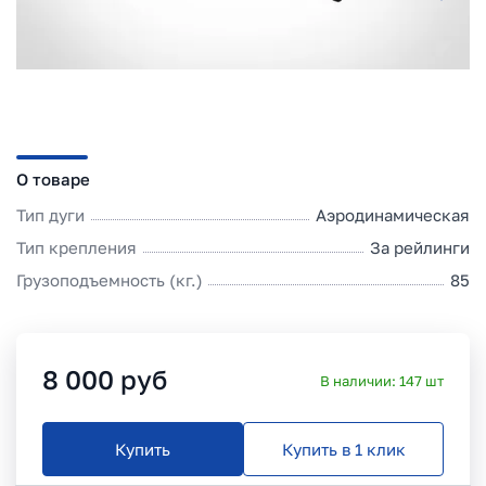
О товаре
Тип дуги
Аэродинамическая
Тип крепления
За рейлинги
Грузоподъемность (кг.)
85
8 000
руб
В наличии:
147
шт
Купить
Купить в 1 клик