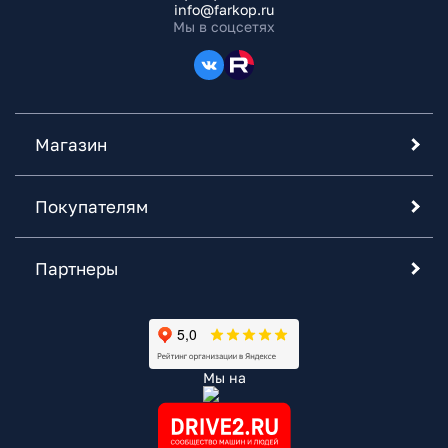
info@farkop.ru
Мы в соцсетях
Магазин
Покупателям
Партнеры
Мы на