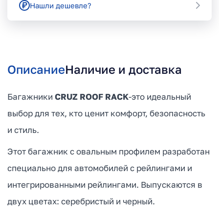
Нашли дешевле?
Описание
Наличие и доставка
Багажники
CRUZ ROOF RACK
-это идеальный
выбор для тех, кто ценит комфорт, безопасность
и стиль.
Этот багажник с овальным профилем разработан
специально для автомобилей с рейлингами и
интегрированными рейлингами. Выпускаются в
двух цветах: серебристый и черный.